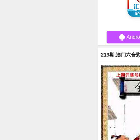
Andr
219期:澳门六