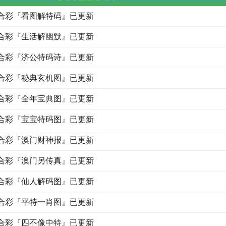
六合彩『看图解特码』已更新
六合彩『生活解幽默』已更新
六合彩『济公特码诗』已更新
六合彩『秘典玄机图』已更新
六合彩『全年宝典图』已更新
六合彩『宝宝特码图』已更新
六合彩『澳门财神报』已更新
六合彩『澳门另传真』已更新
六合彩『仙人解码图』已更新
六合彩『平特一肖图』已更新
六合彩『四不像中特』已更新