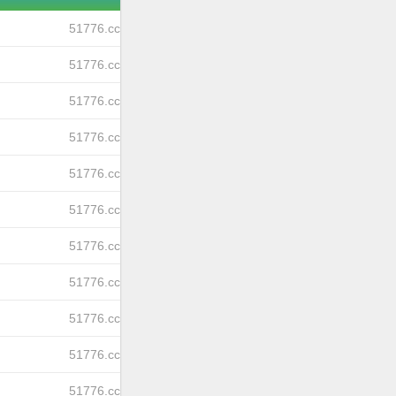
51776.cc
51776.cc
51776.cc
51776.cc
51776.cc
51776.cc
51776.cc
51776.cc
51776.cc
51776.cc
51776.cc