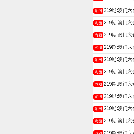
219期:澳门
彩图
219期:澳门
彩图
219期:澳门
彩图
219期:澳门
彩图
219期:澳门
彩图
219期:澳门
彩图
219期:澳门
彩图
219期:澳门
彩图
219期:澳门
彩图
219期:澳门
彩图
219期:澳门
彩图