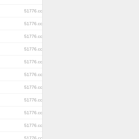
51776.cc
51776.cc
51776.cc
51776.cc
51776.cc
51776.cc
51776.cc
51776.cc
51776.cc
51776.cc
51776.cc