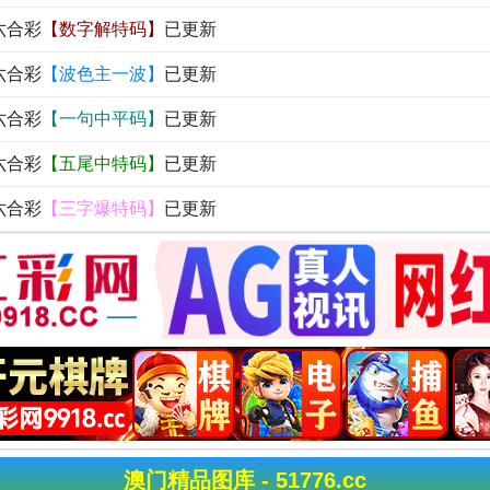
六合彩
【数字解特码】
已更新
六合彩
【波色主一波】
已更新
六合彩
【一句中平码】
已更新
六合彩
【五尾中特码】
已更新
六合彩
【三字爆特码】
已更新
澳门精品图库 - 51776.cc