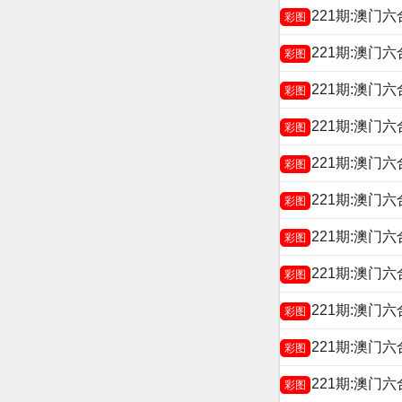
221期:澳门
彩图
221期:澳门
彩图
221期:澳门
彩图
221期:澳门
彩图
221期:澳门
彩图
221期:澳门
彩图
221期:澳门
彩图
221期:澳门
彩图
221期:澳门
彩图
221期:澳门
彩图
221期:澳门
彩图