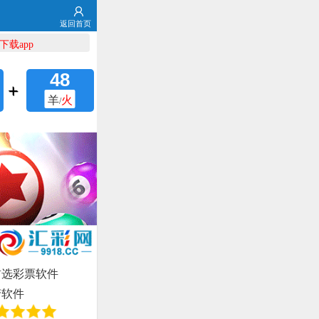
返回首页
首选彩票软件
产软件