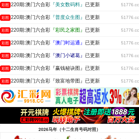
220期:澳门六合彩
『美女数码料』
已更新
51776.cc
彩图
220期:澳门六合彩
『普度众生图』
已更新
51776.cc
彩图
220期:澳门六合彩
『彩民之家图』
已更新
51776.cc
彩图
220期:澳门六合彩
『澳门时运通』
已更新
51776.cc
彩图
220期:澳门六合彩
『澳门小诸葛』
已更新
51776.cc
彩图
220期:澳门六合彩『赢钱秘诀图』已更新
51776.cc
彩图
220期:澳门六合彩『致富地带图』已更新
51776.cc
彩图