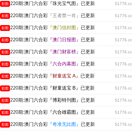
220期:澳门六合彩『珠光宝气图』已更新
51776.cc
彩图
220期:澳门六合彩
『王者禁一肖』
已更新
51776.cc
彩图
220期:澳门六合彩
『澳门信封图』
已更新
51776.cc
彩图
220期:澳门六合彩
『澳门日报图』
已更新
51776.cc
彩图
220期:澳门六合彩
『澳门财富榜』
已更新
51776.cc
彩图
220期:澳门六合彩
『六合内幕图』
已更新
51776.cc
彩图
220期:澳门六合彩
『财童送宝 A』
已更新
51776.cc
彩图
220期:澳门六合彩
『财童送宝 B』
已更新
51776.cc
彩图
220期:澳门六合彩
『博彩特刊图』
已更新
51776.cc
彩图
220期:澳门六合彩
『六合雄霸图』
已更新
51776.cc
彩图
220期:澳门六合彩
『奇准无比图』
已更新
51776.cc
彩图