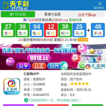
返回首页
汇彩网APP
全国彩民首选彩票软件
授权：免费软件
类型：国产软件
大小：19.99MB
星级：
来源：汇彩网
更新时间：2025.05.01
环境：Android/iOS
评分：9.9
已向本站押付一亿，请大家放心投注！